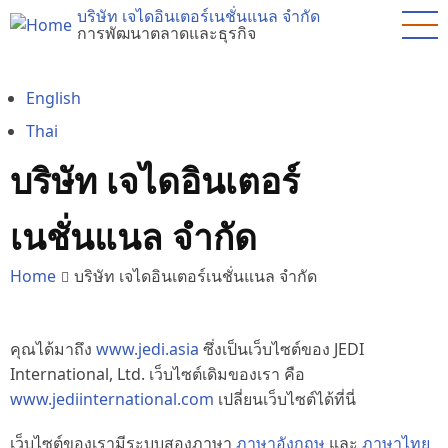
Skip
บริษัท เจไดอินเตอร์เนชั่นแนล จำกัด
การพัฒนาตลาดและธุรกิจ
to
main
content
English
Thai
บริษัท เจไดอินเตอร์
เนชั่นแนล จำกัด
Home
บริษัท เจไดอินเตอร์เนชั่นแนล จำกัด
คุณได้มาถึง
www.jedi.asia
ซึ่งเป็นเว็บไซต์ของ JEDI
International, Ltd. เว็บไซต์เดิมของเรา คือ
www.jediinternational.com
เปลี่ยนเว็บไซต์ได้ที่นี่
เว็บไซต์ของเรามีระบบสองภาษา
ภาษาอังกฤษ
และ
ภาษาไทย