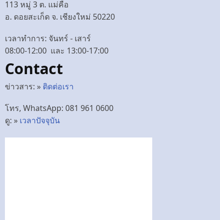
113 หมู่ 3 ต. แม่คือ
อ. ดอยสะเก็ด จ. เชียงใหม่ 50220
เวลาทำการ: จันทร์ - เสาร์
08:00-12:00 และ 13:00-17:00
Contact
ข่าวสาร: »
ติดต่อเรา
โทร, WhatsApp: 081 961 0600
ดู: »
เวลาปัจจุบัน