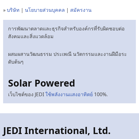
»
บริษัท
|
นโยบายส่วนบุคคล
|
สมัครงาน
การพัฒนาตลาดและธุรกิจสำหรับองค์กรที่รับผิดชอบต่อ
สังคมและสิ่งแวดล้อม
ผสมผสานวัฒนธรรม ประเพณี นวัตกรรมและงานฝีมือระ
ดับต้นๆ
Solar Powered
เว็บไซต์ของ JEDI
ใช้พลังงานแสงอาทิตย์
100%.
JEDI International, Ltd.