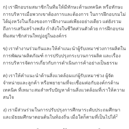
ก) เราฝึกอบรมสมาชิกในทีมให้มีทักษะด้านเทคนิค หรือทักษะ
การบริหารเมื่อพวกเขาต้องการและต้องการ ในการฝึกอบรมไม่
ได้มุ่งหวังในเรื่องของการฝึกงานแต่เพียงอย่างเดียว แต่ยังรวม
ถึงการเสริมสร้างพลัง กำลังใจในชีวิตส่วนตัวด้วย การฝึกอบรม
ทีมสมาชิกส่วนใหญ่อยู่ในองค์กร
ข) เราทำงานร่วมกันและให้คำแนะนำผู้รับเหมาช่วงการผลิตใน
การพัฒนาผลิตภัณฑ์ การปรับปรุงกระบวนการผลิต และเรื่อง
การบริหารจัดการเกี่ยวกับการดำเนินการค้าอย่างเป็นธรรม
ค) เราให้คำแนะนำด้านสิ่งแวดล้อมแก่ผู้รับเหมาช่วง ผู้จัด
จำหน่ายและลูกค้า หรือพยายามที่จะเชื่อมต่อกับองค์กรด้าน
เทคนิค ที่เหมาะสมสำหรับปัญหาด้านสิ่งแวดล้อมที่เราให้ความ
สนใจ
ง) เรามีส่วนร่วมในการปรับปรุงการศึกษาระดับประถมศึกษา
2
และมัธยมศึกษาตอนต้นในท้องถิ่น เมื่อใดก็ตามที่เป็นไปได้