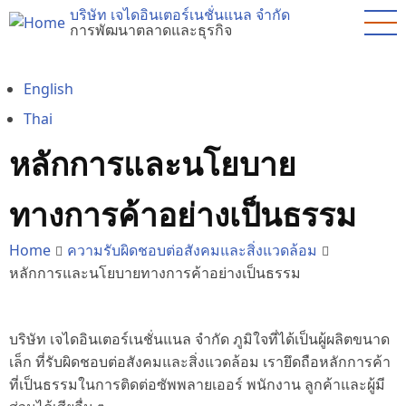
Skip
บริษัท เจไดอินเตอร์เนชั่นแนล จำกัด
การพัฒนาตลาดและธุรกิจ
to
main
content
English
Thai
หลักการและนโยบาย
ทางการค้าอย่างเป็นธรรม
Home
ความรับผิดชอบต่อสังคมและสิ่งแวดล้อม
หลักการและนโยบายทางการค้าอย่างเป็นธรรม
บริษัท เจไดอินเตอร์เนชั่นแนล จำกัด ภูมิใจที่ได้เป็นผู้ผลิตขนาด
เล็ก ที่รับผิดชอบต่อสังคมและสิ่งแวดล้อม เรายึดถือหลักการค้า
ที่เป็นธรรมในการติดต่อซัพพลายเออร์ พนักงาน ลูกค้าและผู้มี