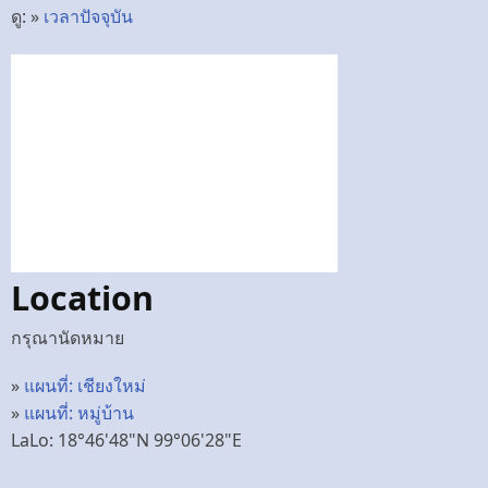
ดู: »
เวลาปัจจุบัน
Location
กรุณานัดหมาย
»
แผนที่: เชียงใหม่
»
แผนที่: หมู่บ้าน
LaLo: 18°46'48"N 99°06'28"E