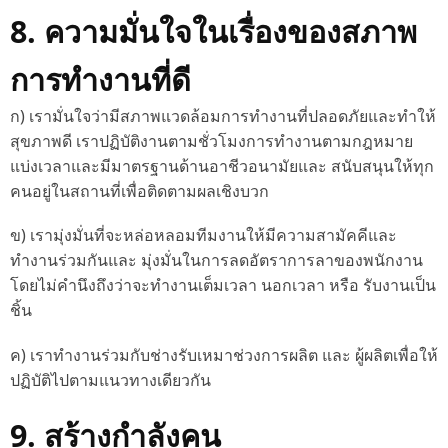
8. ความมั่นใจในเรื่องของสภาพ
การทำงานที่ดี
ก) เรามั่นใจว่ามีสภาพแวดล้อมการทำงานที่ปลอดภัยและทำให้
สุขภาพดี เราปฏิบัติงานตามชั่วโมงการทำงานตามกฎหมาย
แบ่งเวลาและมีมาตรฐานด้านอาชีวอนามัยและ สนับสนุนให้ทุก
คนอยู่ในสถานที่เพื่อติดตามผลเชิงบวก
ข) เรามุ่งมั่นที่จะหล่อหลอมทีมงานให้มีความสามัคคีและ
ทำงานร่วมกันและ มุ่งมั่นในการลดอัตราการลาของพนักงาน
โดยไม่คำนึงถึงว่าจะทำงานเต็มเวลา นอกเวลา หรือ รับงานเป็น
ชิ้น
ค) เราทำงานร่วมกับช่างรับเหมาช่วงการผลิต และ ผู้ผลิตเพื่อให้
ปฏิบัติไปตามแนวทางเดียวกัน
9. สร้างกำลังคน