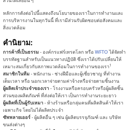
ส่วนได้เสียอื่น ๆ
หลักการดังต่อไปนี้แสดงถึงนโยบายของเราในการทำงานและ
การบริหารงานในทุกวันนี้ ที่เรามีส่วนรับผิดชอบต่อสังคมและ
สิ่งแวดล้อม
คำนิยาม:
การค้าที่เป็นธรรม
- องค์กรแฟร์เทรดโลก หรือ
WFTO
ได้จัดทำ
บรรทัดฐานสำหรับเป็นแนวทางปฏิบัติ ซึ่งเราได้ปรับเปลี่ยนให้
1
เหมาะสมเกี่ยวกับสภาพแวดล้อมในการทำงานของเรา
สมาชิกในทีม
- พนักงาน - ช่างฝีมือและผู้เชี่ยวชาญ ที่ทำงาน
เต็มเวลา หรือ นอกเวลาจ่ายตามค่าจ้างหรือจ่ายตามชิ้นงาน
ผู้ผลิตเจ้าประจำของเรา
- โรงงานหรือครอบครัวหรือผู้ผลิตชิ้น
ส่วนของผลิตภัณฑ์ ที่ส่งต่อให้เรา เป็นการทำงานระยะยาว
ผู้ผลิตที่เป็นผู้รับเหมา
- ห้างร้านหรือกลุ่มคนที่ผลิตสินค้าให้เรา
เฉพาะกิจ โดยไม่ได้ผลิตประจำ
ซัพพลายเออร์
- ผู้ผลิตอื่น ๆ เช่น ผู้ผลิตบรรจุภัณฑ์ และ บริษัท
ขนส่งต่างๆ