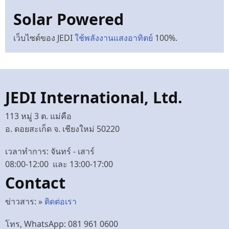
Solar Powered
เว็บไซต์ของ JEDI
ใช้พลังงานแสงอาทิตย์
100%.
JEDI International, Ltd.
113 หมู่ 3 ต. แม่คือ
อ. ดอยสะเก็ด จ. เชียงใหม่ 50220
เวลาทำการ: จันทร์ - เสาร์
08:00-12:00 และ 13:00-17:00
Contact
ข่าวสาร: »
ติดต่อเรา
โทร, WhatsApp: 081 961 0600