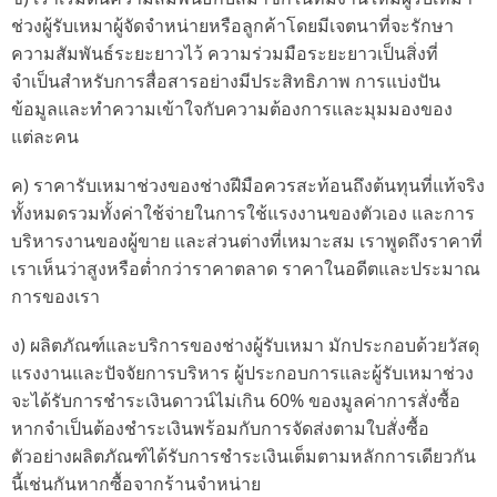
ช่วงผู้รับเหมาผู้จัดจำหน่ายหรือลูกค้าโดยมีเจตนาที่จะรักษา
ความสัมพันธ์ระยะยาวไว้ ความร่วมมือระยะยาวเป็นสิ่งที่
จำเป็นสำหรับการสื่อสารอย่างมีประสิทธิภาพ การแบ่งปัน
ข้อมูลและทำความเข้าใจกับความต้องการและมุมมองของ
แต่ละคน
ค) ราคารับเหมาช่วงของช่างฝีมือควรสะท้อนถึงต้นทุนที่แท้จริง
ทั้งหมดรวมทั้งค่าใช้จ่ายในการใช้แรงงานของตัวเอง และการ
บริหารงานของผู้ขาย และส่วนต่างที่เหมาะสม เราพูดถึงราคาที่
เราเห็นว่าสูงหรือต่ำกว่าราคาตลาด ราคาในอดีตและประมาณ
การของเรา
ง) ผลิตภัณฑ์และบริการของช่างผู้รับเหมา มักประกอบด้วยวัสดุ
แรงงานและปัจจัยการบริหาร ผู้ประกอบการและผู้รับเหมาช่วง
จะได้รับการชำระเงินดาวน์ไม่เกิน 60% ของมูลค่าการสั่งซื้อ
หากจำเป็นต้องชำระเงินพร้อมกับการจัดส่งตามใบสั่งซื้อ
ตัวอย่างผลิตภัณฑ์ได้รับการชำระเงินเต็มตามหลักการเดียวกัน
นี้เช่นกันหากซื้อจากร้านจำหน่าย