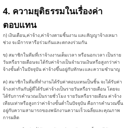
4. ความยุติธรรมในเรื่องค่า
ตอบแทน
ก) เงินเดือน,ค่าจ้าง,ค่าจ้างตามชิ้นงาน และสัญญาจ้างเหมา
ช่วง จะมีการหารือร่วมกันและตกลงร่วมกัน
ข) สมาชิกในทีมที่เราจ้างงานเต็มเวลา หรือนอกเวลา เป็นราย
วันหรือรายเดือนจะได้รับค่าจ้างเป็นจำนวนเงินหรือสูงกว่าค่า
จ้างขั้นต่ำในปัจจุบัน ค่าจ้างขึ้นอยู่กับทักษะและความชำนาญ
ค) สมาชิกในทีมที่ทำงานได้รับค่าตอบแทนเป็นชิ้น จะได้รับค่า
จ้างเท่ากันกับผู้ที่ได้รับค่าจ้างเป็นรายวันหรือรายเดือน โดยจะ
ได้รับการคำนวณเป็นรายชั่วโมง รายวันหรือรายเดือน ค่าจ้าง
เทียบเท่าหรือสูงกว่าค่าจ้างขั้นต่ำในปัจจุบัน คือการคำนวณขึ้น
อยู่กับความสามารถของพนักงานความเร็วเฉลี่ยและคุณภาพ
การผลิต