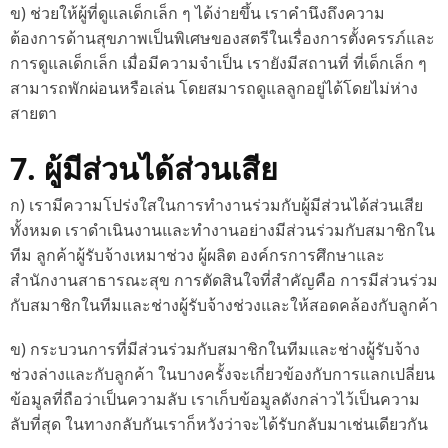
ข) ช่วยให้ผู้ที่ดูแลเด็กเล็ก ๆ ได้ง่ายขึ้น เราคำนึงถึงความ
ต้องการด้านสุขภาพเป็นพิเศษของสตรีในเรื่องการตั้งครรภ์และ
การดูแลเด็กเล็ก เมื่อมีความจำเป็น เรายังมีสถานที่ ที่เด็กเล็ก ๆ
สามารถพักผ่อนหรือเล่น โดยสมารถดูแลลูกอยู่ได้โดยไม่ห่าง
สายตา
7. ผู้มีส่วนได้ส่วนเสีย
ก) เรามีความโปร่งใสในการทำงานร่วมกับผู้มีส่วนได้ส่วนเสีย
ทั้งหมด เราดำเนินงานและทำงานอย่างมีส่วนร่วมกับสมาชิกใน
ทีม ลูกค้าผู้รับจ้างเหมาช่วง ผู้ผลิต องค์กรการศึกษาและ
สำนักงานสาธารณะสุข การตัดสินใจที่สำคัญคือ การมีส่วนร่วม
กับสมาชิกในทีมและช่างผู้รับจ้างช่วงและให้สอดคล้องกับลูกค้า
ข) กระบวนการที่มีส่วนร่วมกับสมาชิกในทีมและช่างผู้รับจ้าง
ช่วงล่างและกับลูกค้า ในบางครั้งจะเกี่ยวข้องกับการแลกเปลี่ยน
ข้อมูลที่ถือว่าเป็นความลับ เราเก็บข้อมูลดังกล่าวไว้เป็นความ
ลับที่สุด ในทางกลับกันเราก็หวังว่าจะได้รับกลับมาเช่นเดียวกัน