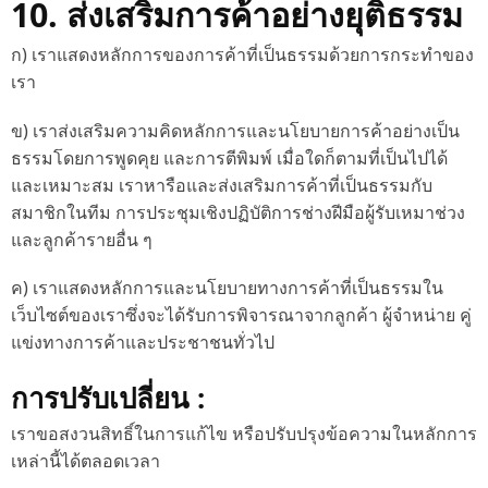
10. ส่งเสริมการค้าอย่างยุติธรรม
ก) เราแสดงหลักการของการค้าที่เป็นธรรมด้วยการกระทำของ
เรา
ข) เราส่งเสริมความคิดหลักการและนโยบายการค้าอย่างเป็น
ธรรมโดยการพูดคุย และการตีพิมพ์ เมื่อใดก็ตามที่เป็นไปได้
และเหมาะสม เราหารือและส่งเสริมการค้าที่เป็นธรรมกับ
สมาชิกในทีม การประชุมเชิงปฏิบัติการช่างฝีมือผู้รับเหมาช่วง
และลูกค้ารายอื่น ๆ
ค) เราแสดงหลักการและนโยบายทางการค้าที่เป็นธรรมใน
เว็บไซต์ของเราซึ่งจะได้รับการพิจารณาจากลูกค้า ผู้จำหน่าย คู่
แข่งทางการค้าและประชาชนทั่วไป
การปรับเปลี่ยน :
เราขอสงวนสิทธิ์ในการแก้ไข หรือปรับปรุงข้อความในหลักการ
เหล่านี้ได้ตลอดเวลา