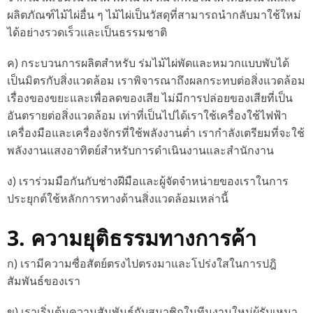
ผลิตภัณฑ์ไม้ไผ่อื่น ๆ ไม้ไผ่เป็นวัสดุที่สามารถนำกลับมาใช้ใหม่
ได้อย่างรวดเร็วและเป็นธรรมชาติ
ค) กระบวนการผลิตสำหรับ ร่มไม้ไผ่พัดและหมวกแบบพับได้
เป็นมิตรกับสิ่งแวดล้อม เราพิจารณาถึงผลกระทบต่อสิ่งแวดล้อม
เรื่องของขยะและเพื่อลดของเสีย ไม่มีการปล่อยของเสียที่เป็น
อันตรายต่อสิ่งแวดล้อม เท่าที่เป็นไปได้เราใช้เครื่องใช้ไฟฟ้า
เครื่องมือและเครื่องจักรที่ใช้พลังงานต่ำ เรากำลังเตรียมที่จะใช้
พลังงานแสงอาทิตย์สำหรับการดำเนินงานและสำนักงาน
ง) เราร่วมมือกันกับช่างฝีมือและผู้จัดจำหน่ายของเราในการ
ประยุกต์ใช้หลักการทางด้านสิ่งแวดล้อมเหล่านี้
3. ความยุติธรรมทางการค้า
ก) เรามีความซื่อสัตย์ตรงไปตรงมาและโปร่งใสในการปฎิ
สัมพันธ์ของเรา
ข) เราเริ่มต้นความสัมพันธ์กับสมาชิกในทีมงานใหม่ผู้รับเหมา