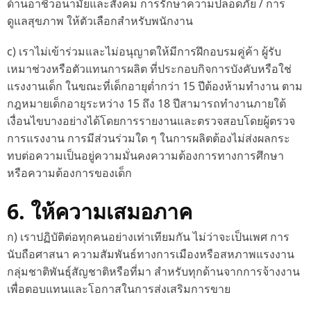
ด้านอาชีวอนามัยและสังคม การรักษาความปลอดภัย / การ
ดูแลสุขภาพ ให้ตัวเลือกสำหรับพนักงาน
c) เราไม่เข้าร่วมและไม่อนุญาตให้มีการฝึกอบรมคู่ค้า ผู้รับ
เหมาช่วงหรือตัวแทนการผลิต ที่ประกอบกิจการบังคับหรือใช่
แรงงานเด็ก ในขณะที่เด็กอายุต่ำกว่า 15 ปีต้องห้ามทำงาน ตาม
กฎหมายเด็กอายุระหว่าง 15 ถึง 18 ปีสามารถทำงานภายใต้
เงื่อนไขบางอย่างได้โดยการรายงานและตรวจสอบโดยผู้ตรวจ
การแรงงาน การมีส่วนร่วมใด ๆ ในการผลิตต้องไม่ส่งผลกระ
ทบต่อความเป็นอยู่ความมั่นคงความต้องการทางการศึกษา
หรือความต้องการของเด็ก
6. ให้ความเสมอภาค
ก) เราปฏิบัติต่อทุกคนอย่างเท่าเทียมกัน ไม่ว่าจะเป็นเพศ การ
นับถือศาสนา ความสัมพันธ์ทางการเมืองหรือสหภาพแรงงาน
กลุ่มชาติพันธุ์สัญชาติหรือที่มา สำหรับทุกด้านจากการจ้างงาน
เพื่อตอบแทนและโอกาสในการส่งเสริมการขาย