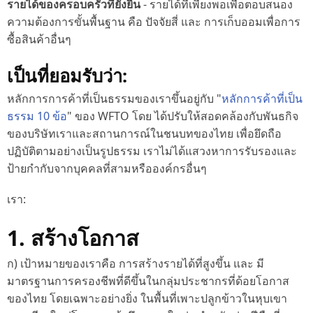
รายได้ของครอบครัวที่ยั่งยืน
- รายได้ที่เพียงพอเพื่อตอบสนอง
ความต้องการขั้นพื้นฐาน คือ ปัจจัยสี่ และ การเก็บออมเพื่อการ
ซื้อสินค้าอื่นๆ
เป็นที่ยอมรับว่า:
หลักการการค้าที่เป็นธรรมของเราขึ้นอยู่กับ "
หลักการค้าที่เป็น
ธรรม 10 ข้อ
" ของ WFTO โดย ได้ปรับให้สอดคล้องกับพันธกิจ
ของบริษัทเราและสถานการณ์ในชนบทของไทย เพื่อยึดถือ
ปฏิบัติตามอย่างเป็นรูปธรรม เราไม่ได้แสวงหาการรับรองและ
ป้ายกำกับจากบุคคลที่สามหรือองค์กรอื่นๆ
เรา:
1. สร้างโอกาส
ก) เป้าหมายของเราคือ การสร้างรายได้ที่สูงขึ้น และ มี
มาตรฐานการครองชีพที่ดีขึ้นในกลุ่มประชากรที่ด้อยโอกาส
ของไทย โดยเฉพาะอย่างยิ่ง ในพื้นที่เพาะปลูกข้าวในหุบเขา