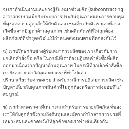
จ) เราดำเนินงานและช่างผู้รับเหมาช่วงผลิต (subcontracting
artisans) ร่วมมือกับระบบการประกันคุณภาพและการควบคุม
ที่มุ่งลดความสูญเสียให้กับตัวเอง เช่นเดียวกับตัวเราเองที่อาจ
เกิดขึ้นจากปัญหาด้านคุณภาพ เช่นผลิตภัณฑ์ที่ไม่ถูกต้อง
ผลิตภัณฑ์ที่ชำรุดหรือไม่มีกำหนดส่งมอบตามที่ตกลงกันไว้
ฉ) เราปรึกษากับช่างผู้รับเหมาการผลิตของเรา เกี่ยวกับการ
ยกเลิกคำสั่งซื้อ หรือ ในกรณีที่เราต้องปฏิเสธคำสั่งซื้อที่ผลิต
ออกมาเนื่องจากปัญหาด้านคุณภาพ ในกรณีที่ยกเลิกคำสั่งซื้อ
เรายังคงจ่ายค่าวัสดุและค่าแรงที่ทำไปแล้ว
ปรึกษาเกี่ยวกับค่าชดเชย สำหรับกรณีการปฏิเสธการผลิต เช่น
ปัญหาเกี่ยวกับคุณภาพสินค้าที่ไม่ถูกต้องหรือการส่งมอบที่ไม่
สมบูรณ์
ช) เรากำหนดราคาที่เหมาะสมสำหรับการขายผลิตภัณฑ์ของ
เราให้กับลูกค้าซึ่งรวมถึงต้นทุนและอัตรากำไรจากการขายที่
เหมาะสมและคาดหวังให้ลูกค้าของเราทำเช่นเดียวกัน